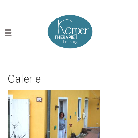
Galerie