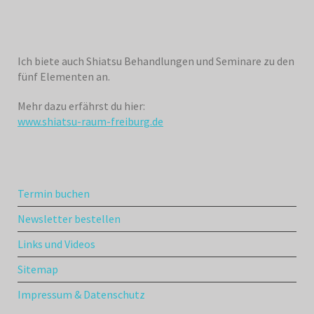
Ich biete auch Shiatsu Behandlungen und Seminare zu den
fünf Elementen an.
Mehr dazu erfährst du hier:
www.shiatsu-raum-freiburg.de
Termin buchen
Newsletter bestellen
Links und Videos
Sitemap
Impressum & Datenschutz