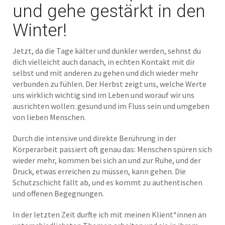
und gehe gestärkt in den
Winter!
Jetzt, da die Tage kälter und dunkler werden, sehnst du
dich vielleicht auch danach, in echten Kontakt mit dir
selbst und mit anderen zu gehen und dich wieder mehr
verbunden zu fühlen. Der Herbst zeigt uns, welche Werte
uns wirklich wichtig sind im Leben und worauf wir uns
ausrichten wollen: gesund und im Fluss sein und umgeben
von lieben Menschen.
Durch die intensive und direkte Berührung in der
Körperarbeit passiert oft genau das: Menschen spüren sich
wieder mehr, kommen bei sich an und zur Ruhe, und der
Druck, etwas erreichen zu müssen, kann gehen. Die
Schutzschicht fällt ab, und es kommt zu authentischen
und offenen Begegnungen.
In der letzten Zeit durfte ich mit meinen Klient*innen an