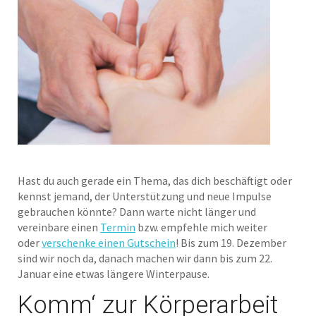
Hast du auch gerade ein Thema, das dich beschäftigt oder
kennst jemand, der Unterstützung und neue Impulse
gebrauchen könnte? Dann warte nicht länger und
vereinbare einen
Termin
bzw. empfehle mich weiter
oder
verschenke einen Gutschein
! Bis zum 19. Dezember
sind wir noch da, danach machen wir dann bis zum 22.
Januar eine etwas längere Winterpause.
Komm‘ zur Körperarbeit