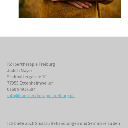
Körpertherapie Freiburg
Judith Mayer
Stabhaltergässle 10
77955 Ettenheimweiler
0160 94917504
info@koerpertherapie-freiburg.de
Ich biete auch Shiatsu Behandlungen und Seminare zu den