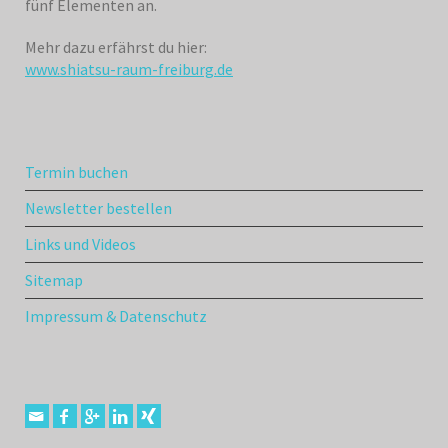
fünf Elementen an.
Mehr dazu erfährst du hier:
www.shiatsu-raum-freiburg.de
Termin buchen
Newsletter bestellen
Links und Videos
Sitemap
Impressum & Datenschutz